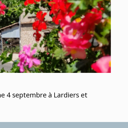
he 4 septembre à Lardiers et 