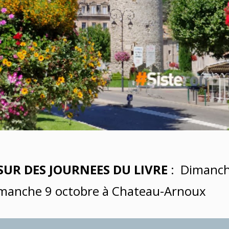
SUR DES JOURNEES DU LIVRE
 :  Dimanc
dimanche 9 octobre à Chateau-Arnoux