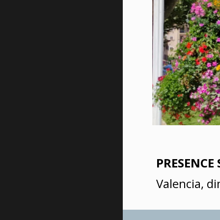
PRESENCE 
Valencia, 