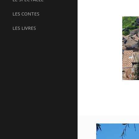
LES CONTES
LES LIVRES